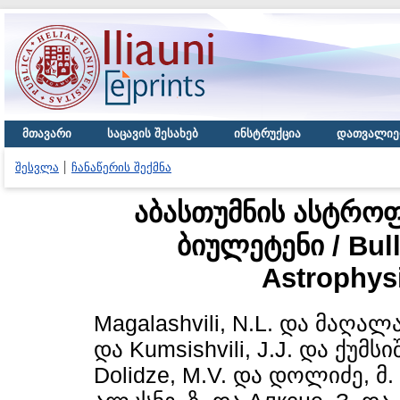
მთავარი
საცავის შესახებ
ინსტრუქცია
დათვალიე
შესვლა
ჩანაწერის შექმნა
აბასთუმნის ასტრო
ბიულეტენი / Bull
Astrophys
Magalashvili, N.L.
და
მაღალა
და
Kumsishvili, J.J.
და
ქუმსი
Dolidze, M.V.
და
დოლიძე, მ.