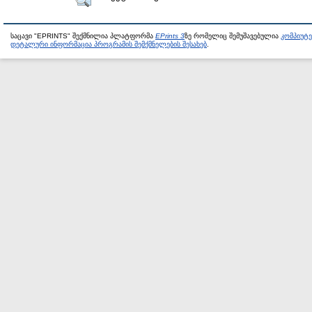
საცავი "EPRINTS" შექმნილია პლატფორმა
EPrints 3
ზე რომელიც შემუშავებულია
კომპიუტ
დეტალური ინფორმაცია პროგრამის შემქმნელების შესახებ
.