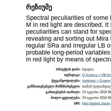
რეზიუმე
Spectral peculiarities of some 
M in red light are described. It
peculiarities can stand for spe
revealing and sorting out Mira
regular SRa and irregular LB of
probable long-period variable
in red light by means of spectr
ობიექტის ტიპი:
სტატია
თემატიკა:
Q Science > QB As
ქვეგანყოფილება:
Institutes > Evgen
განმათავსებელი მომხმარებელი:
თამარ ჭაღიაშვი
განთავსების თარიღი:
23 ივლისი 2018 09
ბოლო ცვლილება:
23 ივლისი 2018 09
URI:
http://eprints.iliaun