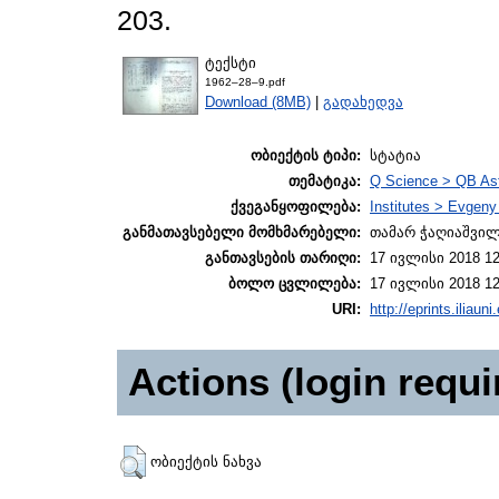
203.
ტექსტი
1962–28–9.pdf
Download (8MB)
|
გადახედვა
ობიექტის ტიპი:
სტატია
თემატიკა:
Q Science > QB As
ქვეგანყოფილება:
Institutes > Evgen
განმათავსებელი მომხმარებელი:
თამარ ჭაღიაშვი
განთავსების თარიღი:
17 ივლისი 2018 12
ბოლო ცვლილება:
17 ივლისი 2018 12
URI:
http://eprints.iliaun
Actions (login requi
ობიექტის ნახვა