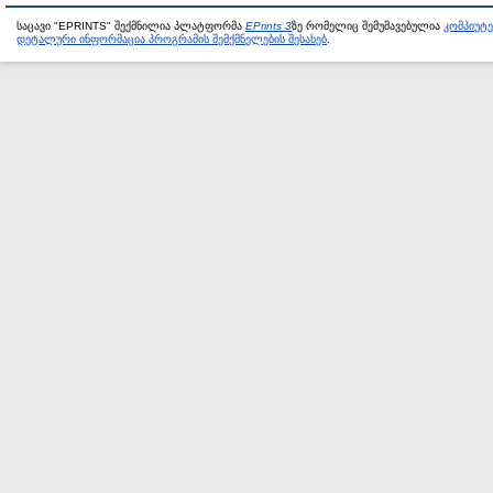
საცავი "EPRINTS" შექმნილია პლატფორმა
EPrints 3
ზე რომელიც შემუშავებულია
კომპიუტ
დეტალური ინფორმაცია პროგრამის შემქმნელების შესახებ
.