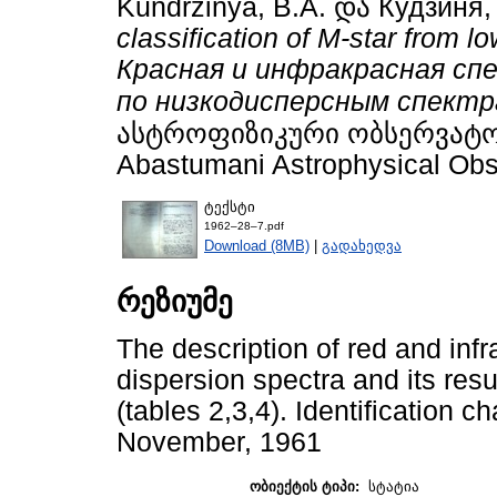
Kundrzinya, B.A.
და
Кудзиня,
classification of M-star from l
Красная и инфракрасная сп
по низкодисперсным спектра
ასტროფიზიკური ობსერვატორიი
Abastumani Astrophysical Obse
ტექსტი
1962–28–7.pdf
Download (8MB)
|
გადახედვა
რეზიუმე
The description of red and infr
dispersion spectra and its resu
(tables 2,3,4). Identification ch
November, 1961
ობიექტის ტიპი:
სტატია