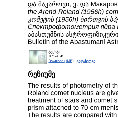
და
მაკაროვი, ვ.
და
Макаров,
the Arend-Roland (1956h) c
კომეტის (1956h) ბირთვის 
Спектрофотометрия ядра к
აბასთუმნის ასტროფიზიკური
Bulletin of the Abastumani Ast
ტექსტი
1961–6.pdf
Download (1MB)
|
გადახედვა
რეზიუმე
The results of photometry of t
Roland comet nucleus are gi
treatment of stars and comet 
prism attached to 70-cm menisc
The results are compared with