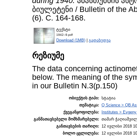
during 1940.
აბასთუმნის ას
ბიულეტენი / Bulletin of the A
(6). С. 164-168.
ტექსტი
1942–9.pdf
Download (1MB)
|
გადახედვა
რეზიუმე
The data concerning actinomet
below. The meaning of the sym
in our Bulletin N.3(p.150)
ობიექტის ტიპი:
სტატია
თემატიკა:
Q Science > QB As
ქვეგანყოფილება:
Institutes > Evgen
განმათავსებელი მომხმარებელი:
თამარ ჭაღიაშვი
განთავსების თარიღი:
12 ივლისი 2018 10
ბოლო ცვლილება:
12 ივლისი 2018 10