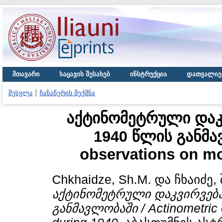
მთავარი
საცავის შესახებ
ინსტრუქცია
დათვალიე
შესვლა
ჩანაწერის შექმნა
აქტინომეტრული დაკ
1940 წლის განმა
observations on mo
Chkhaidze, Sh.M.
და
ჩხაიძე, 
აქტინომეტრული დაკვირვება
განმავლობაში / Actinometric 