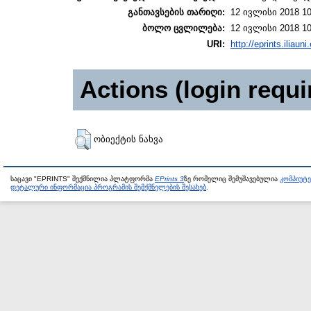
განთავსების თარიღი:
12 ივლისი 2018 10
ბოლო ცვლილება:
12 ივლისი 2018 10
URI:
http://eprints.iliaun
Actions (login requi
ობიექტის ნახვა
საცავი "EPRINTS" შექმნილია პლატფორმა
EPrints 3
ზე რომელიც შემუშავებულია
კომპიუტ
დეტალური ინფორმაცია პროგრამის შემქმნელების შესახებ
.