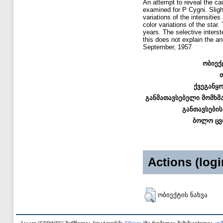
An attempt to reveal the ca
examined for P Cygni. Sligh
variations of the intensitie
color variations of the star
years. The selective interst
this does not explain the an
September, 1957
ობიექ
ქვეგანყ
განმათავსებელი მომხმ
განთავსების
ბოლო ცვ
Actions (logi
ობიექტის ნახვა