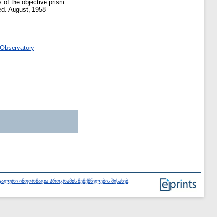
of the objective prism
ed. August, 1958
 Observatory
ალური ინფორმაცია პროგრამის შემქმნელების შესახებ
.