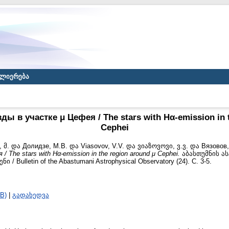
ლიერება
ы в участке μ Цефея / The stars with Hα-emission in t
Cephei
 მ.
და
Долидзе, М.В.
და
Viasоvov, V.V.
და
ვიაზოვოვი, ვ.ვ.
და
Вязовов,
 The stars with Hα-emission in the region around μ Cephei.
აბასთუმნის ა
 Bulletin of the Abastumani Astrophysical Observatory (24). С. 3-5.
B)
|
გადახედვა