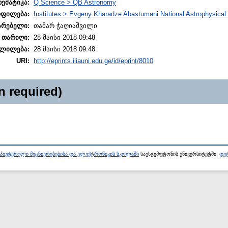
თემატიკა:
Q Science > QB Astronomy
ოფილება:
Institutes > Evgeny Kharadze Abastumani National Astrophysical
არებელი:
თამარ ჭაღიაშვილი
 თარიღი:
28 მაისი 2018 09:48
ლილება:
28 მაისი 2018 09:48
URI:
http://eprints.iliauni.edu.ge/id/eprint/8010
n required)
პიუტერული მეცნიერებებისა და ელექტრონიკის სკოლაში
საუსგემფტონის უნივერსიტეტში.
დეტ