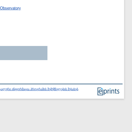
 Observatory
ალური ინფორმაცია პროგრამის შემქმნელების შესახებ
.