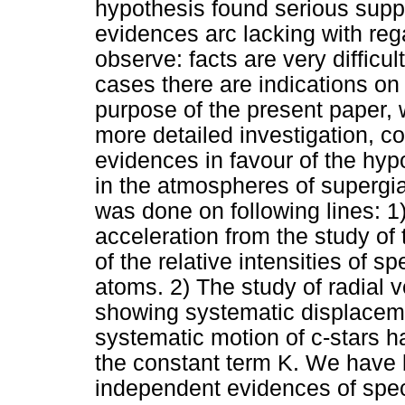
hypothesis found serious suppo
evidences arc lacking with rega
observe: facts are very difficult
cases there are indications on
purpose of the present paper, 
more detailed investigation, co
evidences in favour of the hyp
in the atmospheres of supergia
was done on following lines: 1)
acceleration from the study of 
of the relative intensities of sp
atoms. 2) The study of radial ve
showing systematic displacemen
systematic motion of c-stars ha
the constant term K. We have
independent evidences of spec