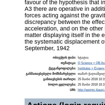
favour of the hypothesis that 
A3 there are operative in addit
forces acting against the gravi
discrepancy between the effect
acceleration, and on the other
matter displaying itself in the
the systematic displacement o
September, 1942
ობიექტის ტიპი:
სტატია
თემატიკა:
Q Science > QB As
ქვეგანყოფილება:
Institutes > Evgen
განმათავსებელი მომხმარებელი:
თამარ ჭაღიაშვი
განთავსების თარიღი:
25 მაისი 2018 10:1
ბოლო ცვლილება:
25 მაისი 2018 10:1
URI:
http://eprints.iliaun