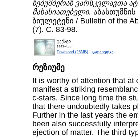
ზებუმბერაზ ვარსკვლავთა ა
მახასიათებელი.
აბასთუმნის
ბიულეტენი / Bulletin of the A
(7). С. 83-98.
ტექსტი
1943-4.pdf
Download (23MB)
|
გადახედვა
რეზიუმე
It is worthy of attention that a
manifest a striking resemblanc
c-stars. Since long time the st
that there undoubtedly takes p
Further in the last years the 
been also successfully interpr
ejection of matter. The third t