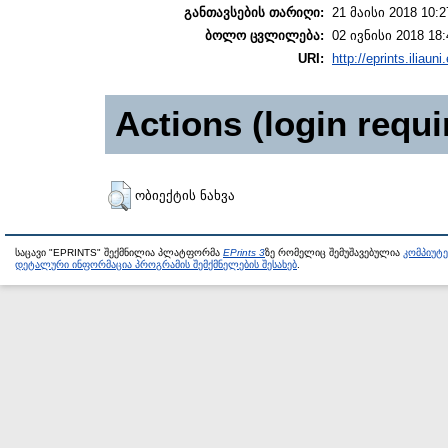
განთავსების თარიღი:
21 მაისი 2018 10:2
ბოლო ცვლილება:
02 ივნისი 2018 18:
URI:
http://eprints.iliaun
Actions (login requi
ობიექტის ნახვა
საცავი "EPRINTS" შექმნილია პლატფორმა
EPrints 3
ზე რომელიც შემუშავებულია
კომპიუტ
დეტალური ინფორმაცია პროგრამის შემქმნელების შესახებ
.