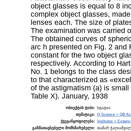
object glasses is equal to 8 in
complex object glasses, made 
lenses each. The size of plates
The examination was carried o
The obtained curves of spheric
arc h presented on Fig. 2 and F
constant for the two object gl
respectively. According to Hart
No. 1 belongs to the class des
to that characterized as «exce
of the astigmatism (a) is small
Table X). January, 1938
ობიექტის ტიპი:
სტატია
თემატიკა:
Q Science > QB As
ქვეგანყოფილება:
Institutes > Evgen
განმათავსებელი მომხმარებელი:
თამარ ჭაღიაშვი