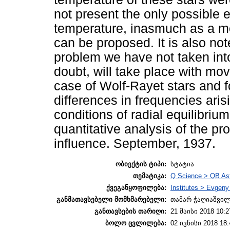
not present the only possible 
temperature, inasmuch as a mor
can be proposed. It is also no
problem we have not taken into
doubt, will take place with mov
case of Wolf-Rayet stars and f
differences in frequencies aris
conditions of radial equilibriu
quantitative analysis of the pr
influence. September, 1937.
ობიექტის ტიპი:
სტატია
თემატიკა:
Q Science > QB As
ქვეგანყოფილება:
Institutes > Evgen
განმათავსებელი მომხმარებელი:
თამარ ჭაღიაშვი
განთავსების თარიღი:
21 მაისი 2018 10:2
ბოლო ცვლილება:
02 ივნისი 2018 18: