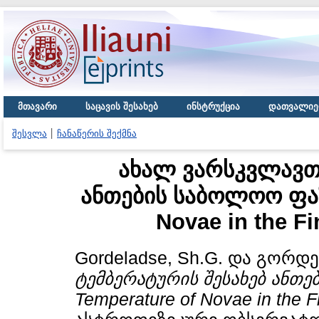
მთავარი
საცავის შესახებ
ინსტრუქცია
დათვალიე
შესვლა
ჩანაწერის შექმნა
ახალ ვარსკვლავთა
ანთების საბოლოო ფაზა
Novae in the Fi
Gordeladse, Sh.G.
და
გორდელ
ტემბერატურის შესახებ ანთებ
Temperature of Novae in the F