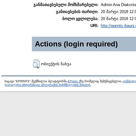
განმათავსებელი მომხმარებელი:
Admin Ana Diakvnish
განთავსების თარიღი:
20 მარტი 2018 12:
ბოლო ცვლილება:
20 მარტი 2018 12:
URI:
http://eprints.iliaun
Actions (login required)
ობიექტის ნახვა
საცავი "EPRINTS" შექმნილია პლატფორმა
EPrints 3
ზე რომელიც შემუშავებულია
კომპიუტ
დეტალური ინფორმაცია პროგრამის შემქმნელების შესახებ
.