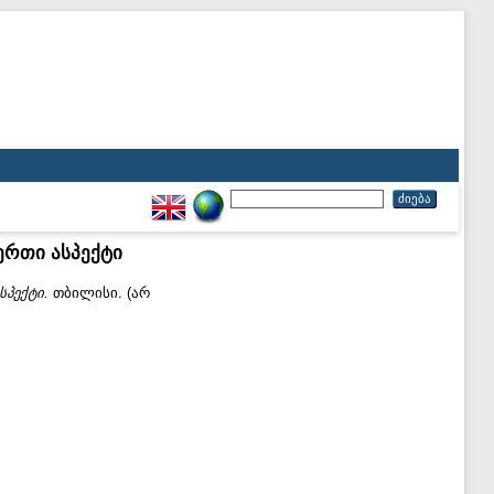
ერთი ასპექტი
სპექტი.
თბილისი. (არ