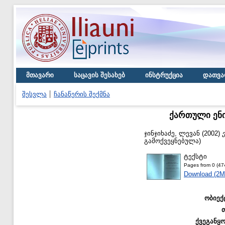
მთავარი
საცავის შესახებ
ინსტრუქცია
დათვა
შესვლა
ჩანაწერის შექმნა
ქართული ენი
ჯინჯიხაძე, ლევან
(2002)
გამოქვეყნებულა)
ტექსტი
Pages from 0 (47
Download (2M
ობიექ
ქვეგანყ