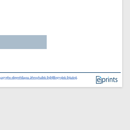
ალური ინფორმაცია პროგრამის შემქმნელების შესახებ
.