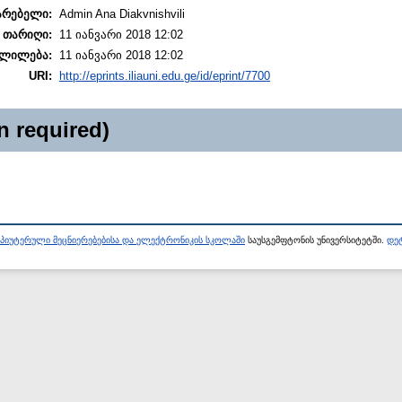
არებელი:
Admin Ana Diakvnishvili
 თარიღი:
11 იანვარი 2018 12:02
ლილება:
11 იანვარი 2018 12:02
URI:
http://eprints.iliauni.edu.ge/id/eprint/7700
n required)
პიუტერული მეცნიერებებისა და ელექტრონიკის სკოლაში
საუსგემფტონის უნივერსიტეტში.
დეტ