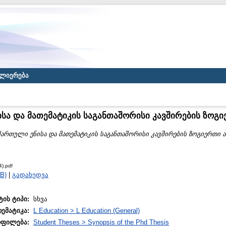
ლიერება
სა და მათემატიკის საგანთაშორისი კავშირების ზოგი
ქართული ენისა და მათემატიკის საგანთაშორისი კავშირების ზოგიერთი ა
4).pdf
B)
|
გადახედვა
ტის ტიპი:
სხვა
თემატიკა:
L Education > L Education (General)
ოფილება:
Student Theses > Synopsis of the Phd Thesis