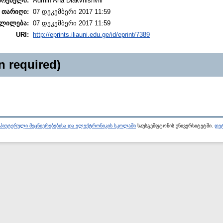
არებელი:
Admin Ana Diakvnishvili
 თარიღი:
07 დეკემბერი 2017 11:59
ლილება:
07 დეკემბერი 2017 11:59
URI:
http://eprints.iliauni.edu.ge/id/eprint/7389
n required)
პიუტერული მეცნიერებებისა და ელექტრონიკის სკოლაში
საუსგემფტონის უნივერსიტეტში.
დეტ