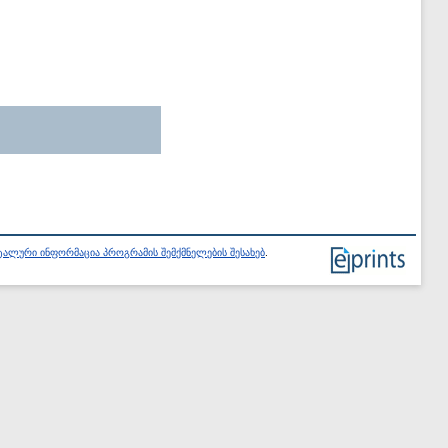
ალური ინფორმაცია პროგრამის შემქმნელების შესახებ
.