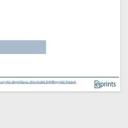
ალური ინფორმაცია პროგრამის შემქმნელების შესახებ
.