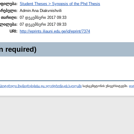
ოფილება:
Student Theses > Synopsis of the Phd Thesis
არებელი:
Admin Ana Diakvnishvili
 თარიღი:
07 დეკემბერი 2017 09:33
ლილება:
07 დეკემბერი 2017 09:33
URI:
http://eprints.iliauni.edu.ge/id/eprint/7374
n required)
პიუტერული მეცნიერებებისა და ელექტრონიკის სკოლაში
საუსგემფტონის უნივერსიტეტში.
დეტ