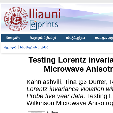
მთავარი
საცავის შესახებ
ინსტრუქცია
დათვალიე
შესვლა
ჩანაწერის შექმნა
Testing Lorentz invari
Microwave Anisotr
Kahniashvili, Tina
და
Durrer, 
Lorentz invariance violation w
Probe five year data.
Testing L
Wilkinson Microwave Anisotrop
ტექსტი