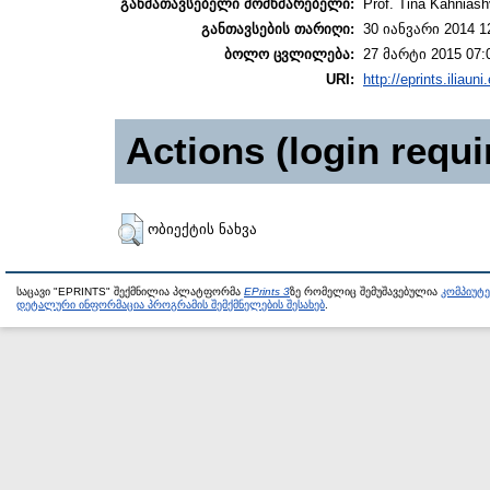
განმათავსებელი მომხმარებელი:
Prof. Tina Kahniashv
განთავსების თარიღი:
30 იანვარი 2014 1
ბოლო ცვლილება:
27 მარტი 2015 07:
URI:
http://eprints.iliaun
Actions (login requi
ობიექტის ნახვა
საცავი "EPRINTS" შექმნილია პლატფორმა
EPrints 3
ზე რომელიც შემუშავებულია
კომპიუტ
დეტალური ინფორმაცია პროგრამის შემქმნელების შესახებ
.