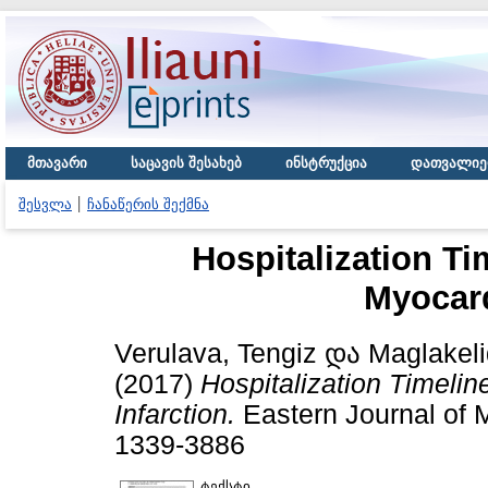
მთავარი
საცავის შესახებ
ინსტრუქცია
დათვალიე
შესვლა
ჩანაწერის შექმნა
Hospitalization Ti
Myocard
Verulava, Tengiz
და
Maglakeli
(2017)
Hospitalization Timelin
Infarction.
Eastern Journal of M
1339-3886
ტექსტი