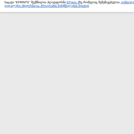
საცავი "EPRINTS" შექმნილია პლატფორმა
EPrints 3
ზე რომელიც შემუშავებულია
კომპიუტ
დეტალური ინფორმაცია პროგრამის შემქმნელების შესახებ
.