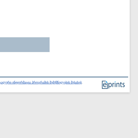
ალური ინფორმაცია პროგრამის შემქმნელების შესახებ
.