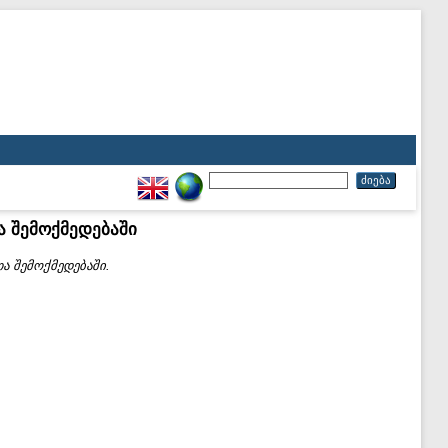
ა შემოქმედებაში
ა შემოქმედებაში.