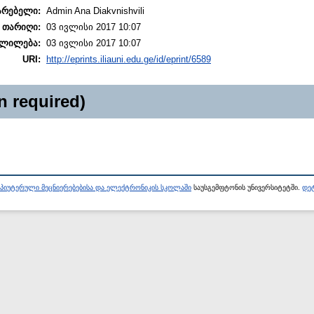
არებელი:
Admin Ana Diakvnishvili
 თარიღი:
03 ივლისი 2017 10:07
ლილება:
03 ივლისი 2017 10:07
URI:
http://eprints.iliauni.edu.ge/id/eprint/6589
n required)
პიუტერული მეცნიერებებისა და ელექტრონიკის სკოლაში
საუსგემფტონის უნივერსიტეტში.
დეტ