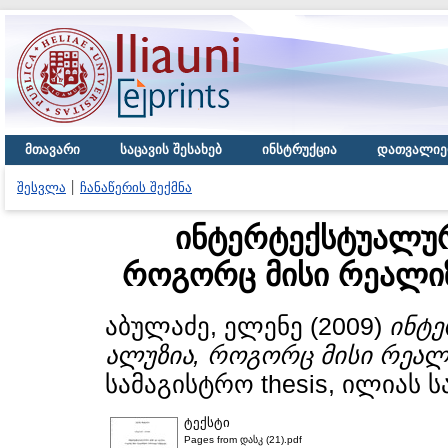
მთავარი
საცავის შესახებ
ინსტრუქცია
დათვალიე
შესვლა
ჩანაწერის შექმნა
ინტერტექსტუალურ
როგორც მისი რეალიზ
აბულაძე, ელენე
(2009)
ინტე
ალუზია, როგორც მისი რეალ
სამაგისტრო thesis, ილიას 
ტექსტი
Pages from დასკ (21).pdf