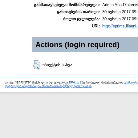
განმათავსებელი მომხმარებელი:
Admin Ana Diakvnish
განთავსების თარიღი:
30 ივნისი 2017 09:
ბოლო ცვლილება:
30 ივნისი 2017 09:
URI:
http://eprints.iliaun
Actions (login required)
ობიექტის ნახვა
საცავი "EPRINTS" შექმნილია პლატფორმა
EPrints 3
ზე რომელიც შემუშავებულია
კომპიუტ
დეტალური ინფორმაცია პროგრამის შემქმნელების შესახებ
.