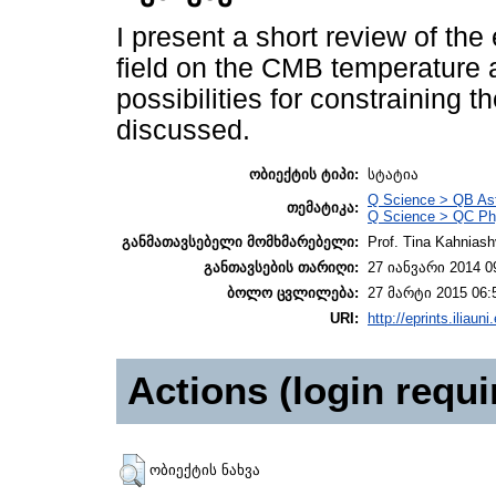
I present a short review of the
field on the CMB temperature a
possibilities for constraining 
discussed.
ობიექტის ტიპი:
სტატია
Q Science > QB As
თემატიკა:
Q Science > QC Ph
განმათავსებელი მომხმარებელი:
Prof. Tina Kahniashv
განთავსების თარიღი:
27 იანვარი 2014 0
ბოლო ცვლილება:
27 მარტი 2015 06:
URI:
http://eprints.iliaun
Actions (login requi
ობიექტის ნახვა