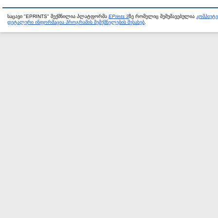
საცავი "EPRINTS" შექმნილია პლატფორმა
EPrints 3
ზე რომელიც შემუშავებულია
კომპიუტ
დეტალური ინფორმაცია პროგრამის შემქმნელების შესახებ
.