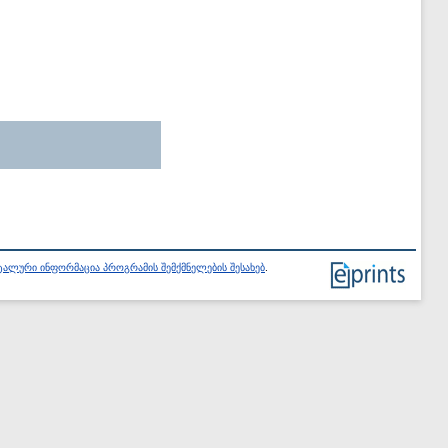
ალური ინფორმაცია პროგრამის შემქმნელების შესახებ
.