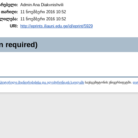
არებელი:
Admin Ana Diakvnishvili
 თარიღი:
11 ნოემბერი 2016 10:52
ლილება:
11 ნოემბერი 2016 10:52
URI:
http://eprints.iliauni.edu.ge/id/eprint/5929
n required)
პიუტერული მეცნიერებებისა და ელექტრონიკის სკოლაში
საუსგემფტონის უნივერსიტეტში.
დეტ