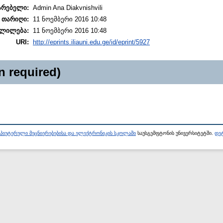
არებელი:
Admin Ana Diakvnishvili
 თარიღი:
11 ნოემბერი 2016 10:48
ლილება:
11 ნოემბერი 2016 10:48
URI:
http://eprints.iliauni.edu.ge/id/eprint/5927
n required)
პიუტერული მეცნიერებებისა და ელექტრონიკის სკოლაში
საუსგემფტონის უნივერსიტეტში.
დეტ