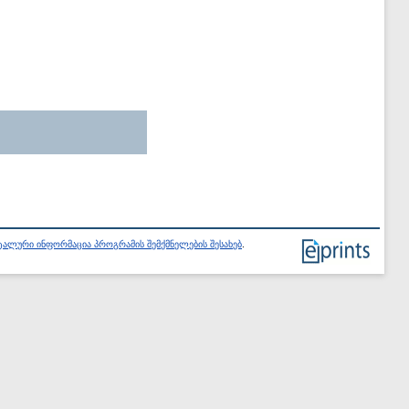
ალური ინფორმაცია პროგრამის შემქმნელების შესახებ
.