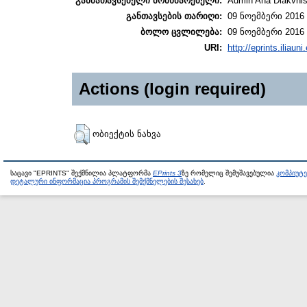
განმათავსებელი მომხმარებელი:
Admin Ana Diakvnish
განთავსების თარიღი:
09 ნოემბერი 2016 
ბოლო ცვლილება:
09 ნოემბერი 2016 
URI:
http://eprints.iliaun
Actions (login required)
ობიექტის ნახვა
საცავი "EPRINTS" შექმნილია პლატფორმა
EPrints 3
ზე რომელიც შემუშავებულია
კომპიუტ
დეტალური ინფორმაცია პროგრამის შემქმნელების შესახებ
.