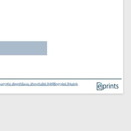
ალური ინფორმაცია პროგრამის შემქმნელების შესახებ
.