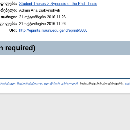
ოფილება:
Student Theses > Synopsis of the Phd Thesis
არებელი:
Admin Ana Diakvnishvili
 თარიღი:
21 ოქტომბერი 2016 11:26
ლილება:
21 ოქტომბერი 2016 11:26
URI:
http://eprints.iliauni.edu.ge/id/eprint/5680
n required)
პიუტერული მეცნიერებებისა და ელექტრონიკის სკოლაში
საუსგემფტონის უნივერსიტეტში.
დეტ