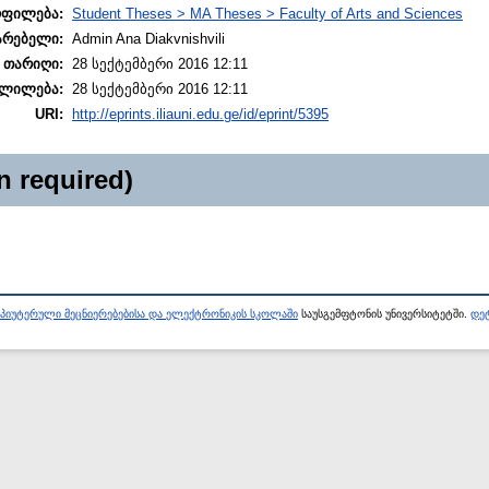
ოფილება:
Student Theses > MA Theses > Faculty of Arts and Sciences
არებელი:
Admin Ana Diakvnishvili
 თარიღი:
28 სექტემბერი 2016 12:11
ლილება:
28 სექტემბერი 2016 12:11
URI:
http://eprints.iliauni.edu.ge/id/eprint/5395
n required)
პიუტერული მეცნიერებებისა და ელექტრონიკის სკოლაში
საუსგემფტონის უნივერსიტეტში.
დეტ