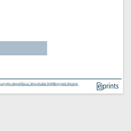
ალური ინფორმაცია პროგრამის შემქმნელების შესახებ
.