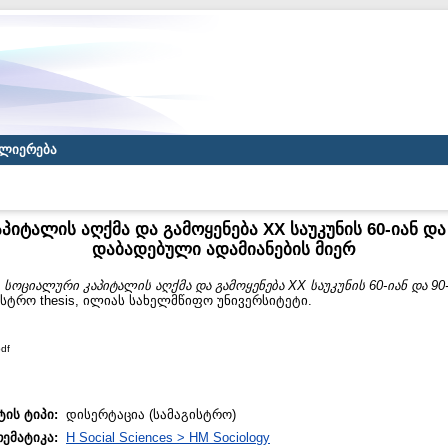
ლიერება
იტალის აღქმა და გამოყენება XX საუკუნის 60-იან და
დაბადებული ადამიანების მიერ
)
სოციალური კაპიტალის აღქმა და გამოყენება XX საუკუნის 60-იან და 9
სტრო thesis, ილიას სახელმწიფო უნივერსიტეტი.
df
ტის ტიპი:
დისერტაცია (სამაგისტრო)
თემატიკა:
H Social Sciences > HM Sociology