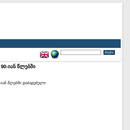
 90-იან წლებში
0-იან წლებში დაბადებული