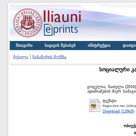
მთავარი
საცავის შესახებ
ინსტრუქცია
დათვა
შესვლა
ჩანაწერის შექმნა
სოციალური კაპ
გოგელია, ნათელა
(2016
ადამიანების მიერ.
სამაგი
ტექსტი
Pages from mec (104).p
Download (128kB)
ობიექ