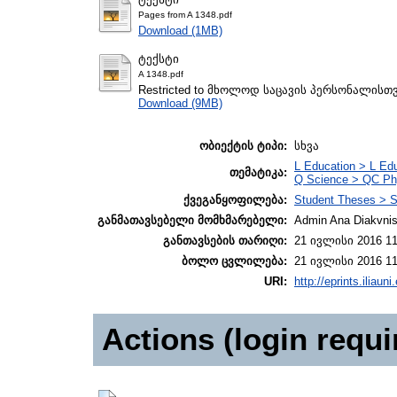
Pages from A 1348.pdf
Download (1MB)
ტექსტი
A 1348.pdf
Restricted to მხოლოდ საცავის პერსონალისთ
Download (9MB)
ობიექტის ტიპი:
სხვა
L Education > L Edu
თემატიკა:
Q Science > QC Ph
ქვეგანყოფილება:
Student Theses > S
განმათავსებელი მომხმარებელი:
Admin Ana Diakvnish
განთავსების თარიღი:
21 ივლისი 2016 11
ბოლო ცვლილება:
21 ივლისი 2016 11
URI:
http://eprints.iliaun
Actions (login requi