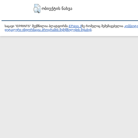
ობიექტის ნახვა
საცავი "EPRINTS" შექმნილია პლატფორმა
EPrints 3
ზე რომელიც შემუშავებულია
კომპიუტ
დეტალური ინფორმაცია პროგრამის შემქმნელების შესახებ
.