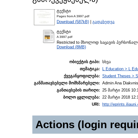
ტექსტი
Pages from A 3997.pdf
Download (587kB)
|
გადახედვა
ტექსტი
A 3997.pdf
Restricted to მხოლოდ საცავის პერსონა
Download (8MB)
ობიექტის ტიპი:
სხვა
თემატიკა:
L Education > L Edu
ქვეგანყოფილება:
Student Theses > S
განმათავსებელი მომხმარებელი:
Admin Ana Diakvnish
განთავსების თარიღი:
25 მარტი 2016 10:
ბოლო ცვლილება:
22 მარტი 2018 12:
URI:
http://eprints.iliaun
Actions (login requi