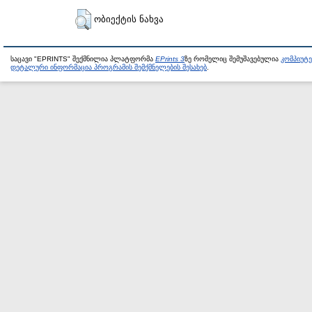
ობიექტის ნახვა
საცავი "EPRINTS" შექმნილია პლატფორმა
EPrints 3
ზე რომელიც შემუშავებულია
კომპიუტ
დეტალური ინფორმაცია პროგრამის შემქმნელების შესახებ
.