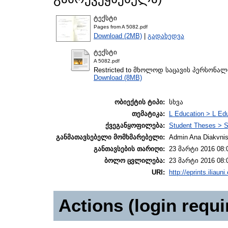
ტექსტი
Pages from A 5082.pdf
Download (2MB)
|
გადახედვა
ტექსტი
A 5082.pdf
Restricted to მხოლოდ საცავის პერსონა
Download (8MB)
ობიექტის ტიპი:
სხვა
თემატიკა:
L Education > L Edu
ქვეგანყოფილება:
Student Theses > S
განმათავსებელი მომხმარებელი:
Admin Ana Diakvnish
განთავსების თარიღი:
23 მარტი 2016 08:
ბოლო ცვლილება:
23 მარტი 2016 08:
URI:
http://eprints.iliaun
Actions (login requi