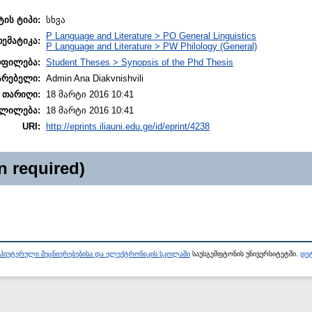
ტის ტიპი:
სხვა
P Language and Literature > PO General Linguistics
თემატიკა:
P Language and Literature > PW Philology (General)
ოფილება:
Student Theses > Synopsis of the Phd Thesis
არებელი:
Admin Ana Diakvnishvili
 თარიღი:
18 მარტი 2016 10:41
ლილება:
18 მარტი 2016 10:41
URI:
http://eprints.iliauni.edu.ge/id/eprint/4238
n required)
პიუტერული მეცნიერებებისა და ელექტრონიკის სკოლაში
საუსგემფტონის უნივერსიტეტში.
დეტ