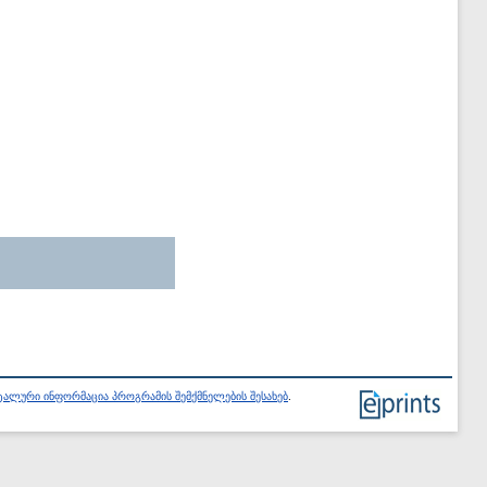
ალური ინფორმაცია პროგრამის შემქმნელების შესახებ
.