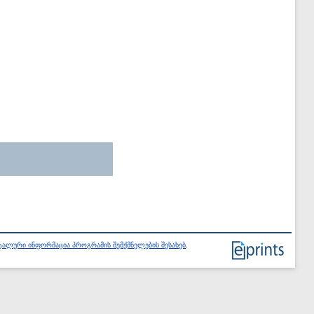
ალური ინფორმაცია პროგრამის შემქმნელების შესახებ
.