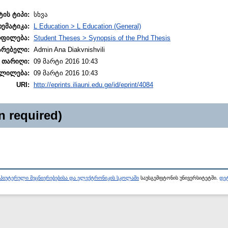
ტის ტიპი:
სხვა
თემატიკა:
L Education > L Education (General)
ოფილება:
Student Theses > Synopsis of the Phd Thesis
არებელი:
Admin Ana Diakvnishvili
 თარიღი:
09 მარტი 2016 10:43
ლილება:
09 მარტი 2016 10:43
URI:
http://eprints.iliauni.edu.ge/id/eprint/4084
n required)
პიუტერული მეცნიერებებისა და ელექტრონიკის სკოლაში
საუსგემფტონის უნივერსიტეტში.
დეტ