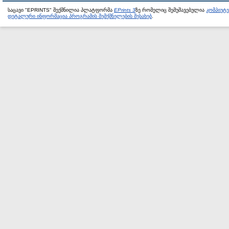
საცავი "EPRINTS" შექმნილია პლატფორმა
EPrints 3
ზე რომელიც შემუშავებულია
კომპიუტ
დეტალური ინფორმაცია პროგრამის შემქმნელების შესახებ
.