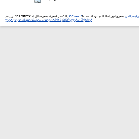
საცავი "EPRINTS" შექმნილია პლატფორმა
EPrints 3
ზე რომელიც შემუშავებულია
კომპიუტ
დეტალური ინფორმაცია პროგრამის შემქმნელების შესახებ
.