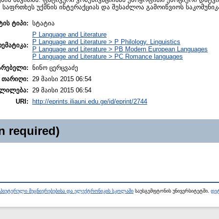
 საფრთხეს უქმნის ინტერაქციას და შესაძლოა გამოიწვიოს საკომუნიკა
ტის ტიპი:
სტატია
P Language and Literature
P Language and Literature > P Philology. Linguistics
თემატიკა:
P Language and Literature > PB Modern European Languages
P Language and Literature > PC Romance languages
არებელი:
ნინო ცერცვაძე
 თარიღი:
29 მაისი 2015 06:54
ლილება:
29 მაისი 2015 06:54
URI:
http://eprints.iliauni.edu.ge/id/eprint/2744
n required)
პიუტერული მეცნიერებებისა და ელექტრონიკის სკოლაში
საუსგემფტონის უნივერსიტეტში.
დეტ