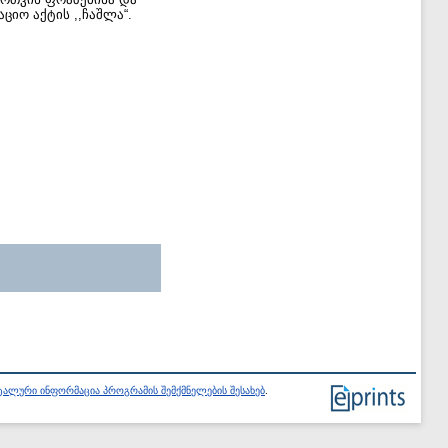
ციო აქტის ,,ჩაშლა“.
ალური ინფორმაცია პროგრამის შემქმნელების შესახებ
.