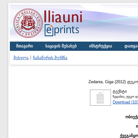
მთავარი
საცავის შესახებ
ინსტრუქცია
დათვა
შესვლა
ჩანაწერის შექმნა
Zedania, Giga
(2012)
ფუკო 
ტექსტი
ზედანია_ფუკო და
Download (10
ობიექ
ქვეგანყ