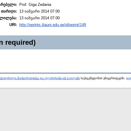
არებელი:
Prof. Giga Zedania
 თარიღი:
13 იანვარი 2014 07:00
ლილება:
13 იანვარი 2014 07:00
URI:
http://eprints.iliauni.edu.ge/id/eprint/149
n required)
პიუტერული მეცნიერებებისა და ელექტრონიკის სკოლაში
საუსგემფტონის უნივერსიტეტში.
დეტ