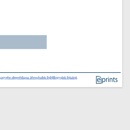
ალური ინფორმაცია პროგრამის შემქმნელების შესახებ
.