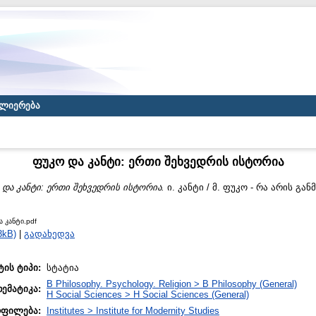
ლიერება
ფუკო და კანტი: ერთი შეხვედრის ისტორია
და კანტი: ერთი შეხვედრის ისტორია.
ი. კანტი / მ. ფუკო - რა არის გ
 კანტი.pdf
3kB)
|
გადახედვა
ტის ტიპი:
სტატია
B Philosophy. Psychology. Religion > B Philosophy (General)
თემატიკა:
H Social Sciences > H Social Sciences (General)
ოფილება:
Institutes > Institute for Modernity Studies