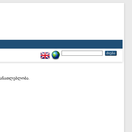
ანმანათლებლობა.