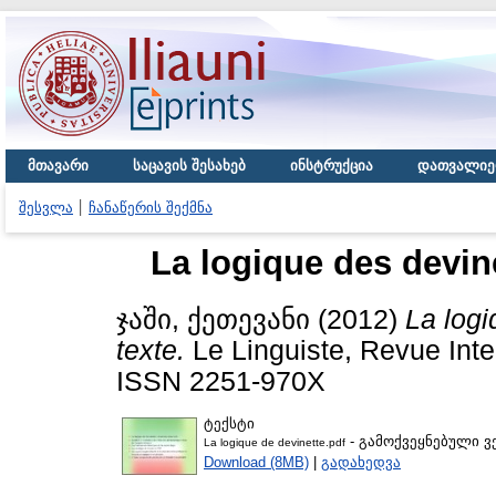
მთავარი
საცავის შესახებ
ინსტრუქცია
დათვალიე
შესვლა
ჩანაწერის შექმნა
La logique des devine
ჯაში, ქეთევანი
(2012)
La logi
texte.
Le Linguiste, Revue Inte
ISSN 2251-970X
ტექსტი
- გამოქვეყნებული ვ
La logique de devinette.pdf
Download (8MB)
|
გადახედვა