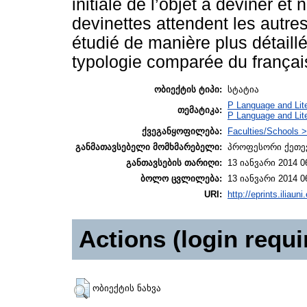
initiale de l’objet à deviner et
devinettes attendent les autres
étudié de manière plus détaill
typologie comparée du françai
ობიექტის ტიპი:
სტატია
P Language and Lite
თემატიკა:
P Language and Lit
ქვეგანყოფილება:
Faculties/Schools >
განმათავსებელი მომხმარებელი:
პროფესორი ქეთევ
განთავსების თარიღი:
13 იანვარი 2014 0
ბოლო ცვლილება:
13 იანვარი 2014 0
URI:
http://eprints.iliaun
Actions (login requi
ობიექტის ნახვა