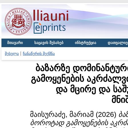
მთავარი
საცავის შესახებ
ინსტრუქცია
დათვალიე
შესვლა
ჩანაწერის შექმნა
ბაზარზე დომინანტუ
გამოყენების აკრძალვ
და მცირე და საშ
მნი
მაისურაძე, მარიამ
(2026)
ბა
ბოროტად გამოყენების აკრძ