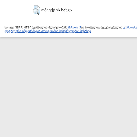
ობიექტის ნახვა
საცავი "EPRINTS" შექმნილია პლატფორმა
EPrints 3
ზე რომელიც შემუშავებულია
კომპიუტ
დეტალური ინფორმაცია პროგრამის შემქმნელების შესახებ
.