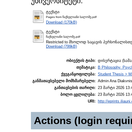
უნივერსიტეტი.
ტექსტი
Pages from ჩაქსელიანი სალომე.pdf
Download (170kB)
ტექსტი
ჩაქსელიანი სალომე.pdf
Restricted to მხოლოდ საცავის პერსონალისთ
Download (799kB)
ობიექტის ტიპი:
დისერტაცია (სამ
თემატიკა:
B Philosophy. Psych
ქვეგანყოფილება:
Student Thesis > M
განმათავსებელი მომხმარებელი:
Admin Ana Diakvnish
განთავსების თარიღი:
23 მარტი 2026 13:
ბოლო ცვლილება:
23 მარტი 2026 13:
URI:
http://eprints.iliaun
Actions (login requi