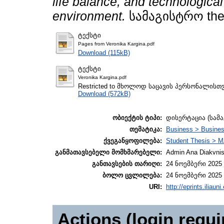
life balance, and technological
environment.
სამაგისტრო thesis
ტექსტი
Pages from Veronika Kargina.pdf
Download (115kB)
ტექსტი
Veronika Kargina.pdf
Restricted to მხოლოდ საცავის პერსონალისთ
Download (572kB)
ობიექტის ტიპი:
დისერტაცია (სამ
თემატიკა:
Business > Busines
ქვეგანყოფილება:
Student Thesis > M
განმათავსებელი მომხმარებელი:
Admin Ana Diakvnish
განთავსების თარიღი:
24 ნოემბერი 2025 
ბოლო ცვლილება:
24 ნოემბერი 2025 
URI:
http://eprints.iliaun
Actions (login requi