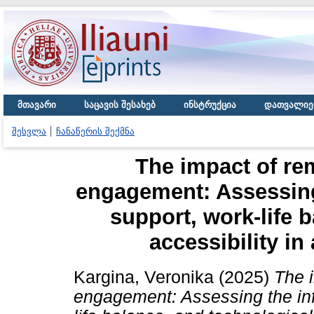
მთავარი
საცავის შესახებ
ინსტრუქცია
დათვალიე
შესვლა
ჩანაწერის შექმნა
The impact of r
engagement: Assessing
support, work-life 
accessibility i
Kargina, Veronika
(2025)
The 
engagement: Assessing the inf