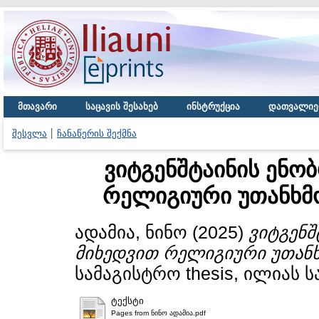
მთავარი
საცავის შესახებ
ინსტრუქცია
დათვალიე
შესვლა
ჩანაწერის შექმნა
ვიტგენშტაინის ენობ
რელიგიური უთანხმო
ადამია, ნინო
(2025)
ვიტგენშ
მიხედვით რელიგიური უთანხმ
სამაგისტრო thesis, ილიას 
ტექსტი
Pages from ნინო ადამია.pdf