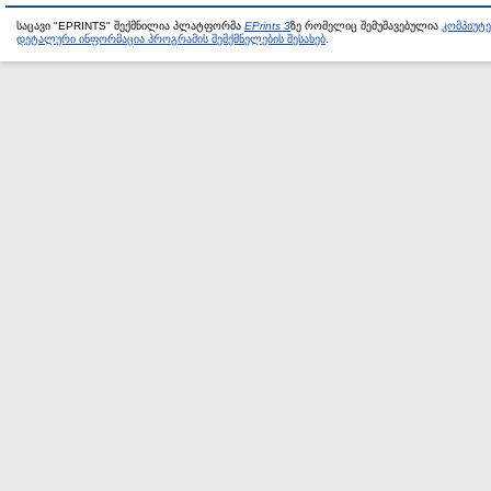
საცავი "EPRINTS" შექმნილია პლატფორმა
EPrints 3
ზე რომელიც შემუშავებულია
კომპიუტ
დეტალური ინფორმაცია პროგრამის შემქმნელების შესახებ
.