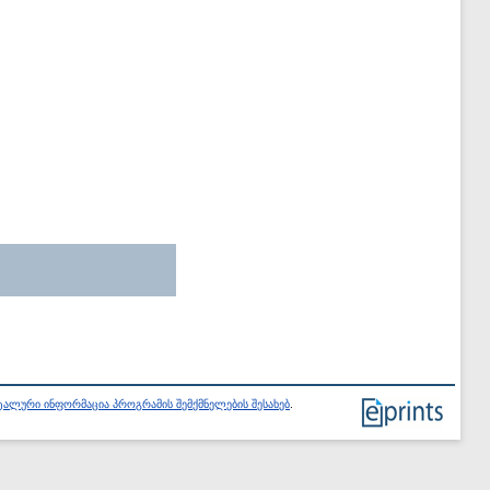
ალური ინფორმაცია პროგრამის შემქმნელების შესახებ
.