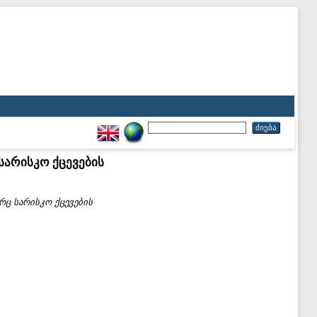
სარისკო ქცევების
რც სარისკო ქცევების