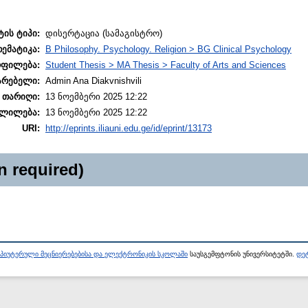
ტის ტიპი:
დისერტაცია (სამაგისტრო)
თემატიკა:
B Philosophy. Psychology. Religion > BG Clinical Psychology
ოფილება:
Student Thesis > MA Thesis > Faculty of Arts and Sciences
არებელი:
Admin Ana Diakvnishvili
 თარიღი:
13 ნოემბერი 2025 12:22
ლილება:
13 ნოემბერი 2025 12:22
URI:
http://eprints.iliauni.edu.ge/id/eprint/13173
n required)
პიუტერული მეცნიერებებისა და ელექტრონიკის სკოლაში
საუსგემფტონის უნივერსიტეტში.
დეტ