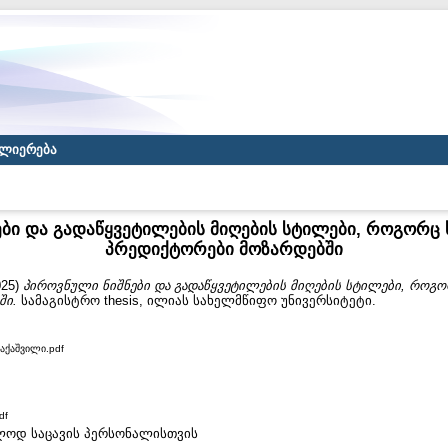
ლიერება
ბი და გადაწყვეტილების მიღების სტილები, როგორც 
პრედიქტორები მოზარდებში
025)
პიროვნული ნიშნები და გადაწყვეტილების მიღების სტილები, როგო
ში.
სამაგისტრო thesis, ილიას სახელმწიფო უნივერსიტეტი.
რაქაშვილი.pdf
df
ხოლოდ საცავის პერსონალისთვის