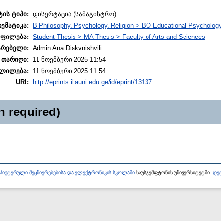
ტის ტიპი:
დისერტაცია (სამაგისტრო)
თემატიკა:
B Philosophy. Psychology. Religion > BO Educational Psycholog
ოფილება:
Student Thesis > MA Thesis > Faculty of Arts and Sciences
არებელი:
Admin Ana Diakvnishvili
 თარიღი:
11 ნოემბერი 2025 11:54
ლილება:
11 ნოემბერი 2025 11:54
URI:
http://eprints.iliauni.edu.ge/id/eprint/13137
n required)
პიუტერული მეცნიერებებისა და ელექტრონიკის სკოლაში
საუსგემფტონის უნივერსიტეტში.
დეტ