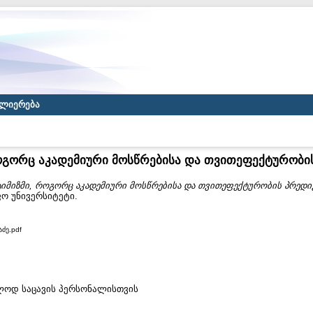
ლიერება
ოგორც აკადემიური მოსწრებისა და თვითეფექტურობ
იმიზმი, როგორც აკადემიური მოსწრებისა და თვითეფექტურობის პრედი
ფო უნივერსიტეტი.
ძე.pdf
ხოლოდ საცავის პერსონალისთვის