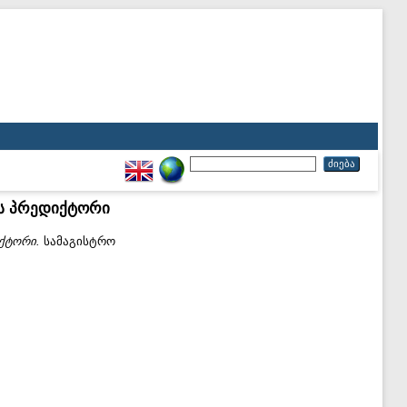
ის პრედიქტორი
ქტორი.
სამაგისტრო