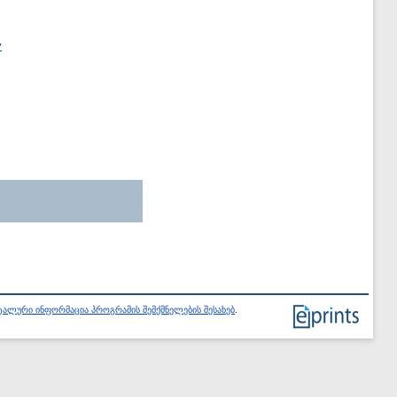
y
ალური ინფორმაცია პროგრამის შემქმნელების შესახებ
.