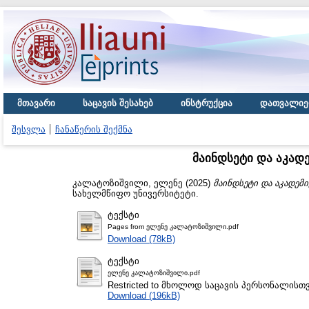
მთავარი
საცავის შესახებ
ინსტრუქცია
დათვალიე
შესვლა
ჩანაწერის შექმნა
მაინდსეტი და აკად
კალატოზიშვილი, ელენე
(2025)
მაინდსეტი და აკადემ
სახელმწიფო უნივერსიტეტი.
ტექსტი
Pages from ელენე კალატოზიშვილი.pdf
Download (78kB)
ტექსტი
ელენე კალატოზიშვილი.pdf
Restricted to მხოლოდ საცავის პერსონალისთ
Download (196kB)