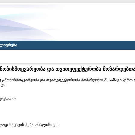
ლიერება
ნობისმოყვარეობა და თვითეფექტურობა მოზარდებთ
)
ცნობისმოყვარეობა და თვითეფექტურობა მოზარდებთან.
სამაგისტრო t
ტი.
ერენაია.pdf
ხოლოდ საცავის პერსონალისთვის