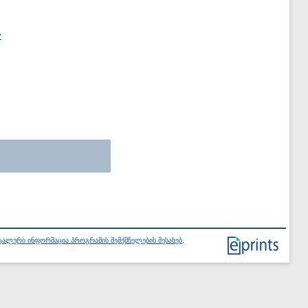
y
ალური ინფორმაცია პროგრამის შემქმნელების შესახებ
.