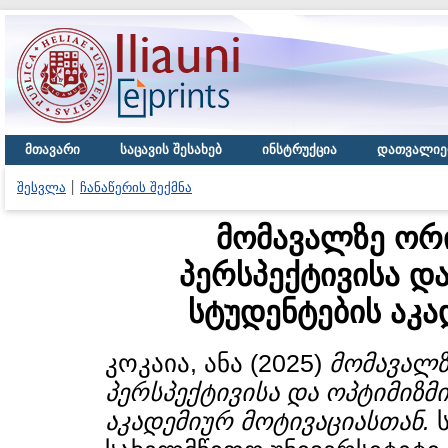
მთავარი
საცავის შესახებ
ინსტრუქცია
დათვალიე
შესვლა
ჩანაწერის შექმნა
მომავალზე ორ
პერსპექტივისა და
სტუდენტების აკა
კოკაია, ანა
(2025)
მომავალ
პერსპექტივისა და ოპტიმიზმ
აკადემიურ მოტივაციასთან.
ს