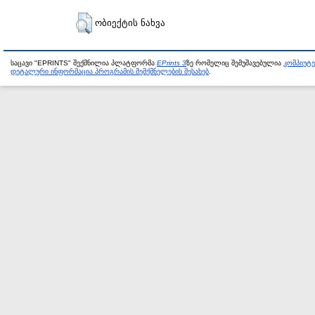
ობიექტის ნახვა
საცავი "EPRINTS" შექმნილია პლატფორმა
EPrints 3
ზე რომელიც შემუშავებულია
კომპიუტ
დეტალური ინფორმაცია პროგრამის შემქმნელების შესახებ
.