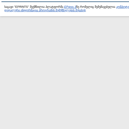
საცავი "EPRINTS" შექმნილია პლატფორმა
EPrints 3
ზე რომელიც შემუშავებულია
კომპიუტ
დეტალური ინფორმაცია პროგრამის შემქმნელების შესახებ
.