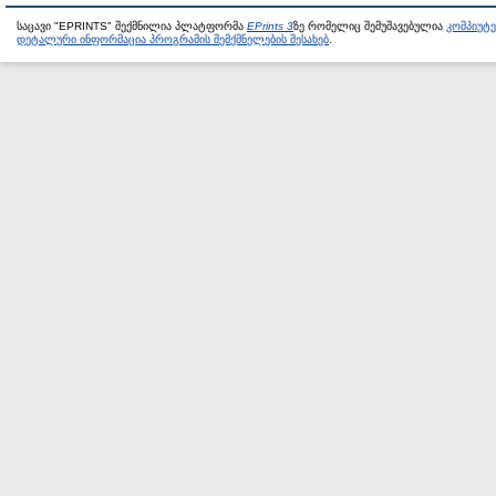
საცავი "EPRINTS" შექმნილია პლატფორმა
EPrints 3
ზე რომელიც შემუშავებულია
კომპიუტ
დეტალური ინფორმაცია პროგრამის შემქმნელების შესახებ
.